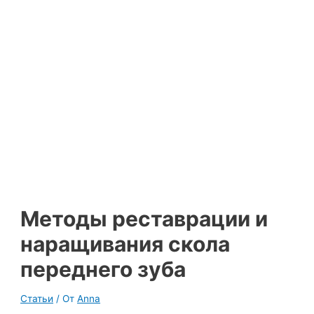
Методы реставрации и
наращивания скола
переднего зуба
Статьи
/ От
Anna