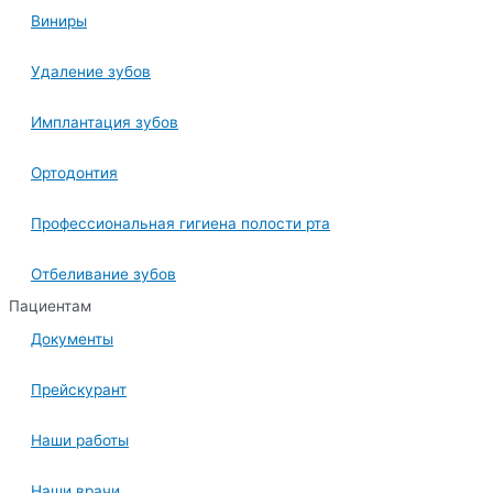
Виниры
Удаление зубов
Имплантация зубов
Ортодонтия
Профессиональная гигиена полости рта
Отбеливание зубов
Пациентам
Документы
Прейскурант
Наши работы
Наши врачи