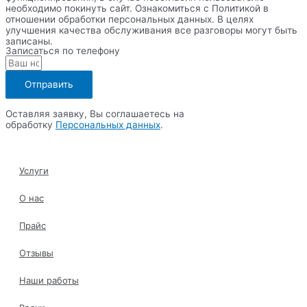
необходимо покинуть сайт. Ознакомиться с Политикой в
отношении обработки персональных данных. В целях
улучшения качества обслуживания все разговоры могут быть
записаны.
Записаться по телефону
Отправить
Оставляя заявку, Вы соглашаетесь на
обработку
Персональных данных
.
Услуги
О нас
Прайс
Отзывы
Наши работы