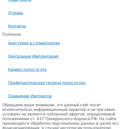
Отзывы
Контакты
Полезное
Анестезия в стоматологии
Дентальная Имплантация
Кариес полости рта
Профилактическая гигиена полости рта
Сравнение Имплантов
Обращаем ваше внимание, что данный сайт носит
исключительно информационный характер и ни при каких
условиях не является публичной офертой, определяемой
положениями ст. 437 Гражданского Кодекса РФ. На сайте
производится обработка персональных данных в целях его
функционирования, в случае несогласия пользователю