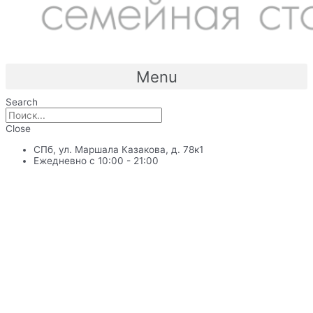
Menu
Search
Close
СПб, ул. Маршала Казакова, д. 78к1
Ежедневно с 10:00 - 21:00