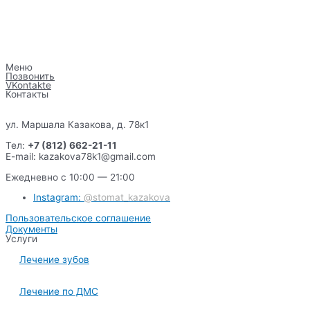
Меню
Позвонить
VKontakte
Контакты
ул. Маршала Казакова, д. 78к1
Тел:
+7 (812) 662-21-11
E-mail: kazakova78k1@gmail.com
Ежедневно с 10:00 — 21:00
Instagram:
@stomat_kazakova
Пользовательское соглашение
Документы
Услуги
Лечение зубов
Лечение по ДМС