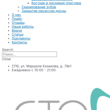
Костная и десневая пластика
Сканирование зубов
Закрытие рецессии десны
О нас
Прайс
Отзывы
Наши работы
Врачи
Статьи
Документы
Контакты
Search
Close
СПб, ул. Маршала Казакова, д. 78к1
Ежедневно с 10:00 - 21:00