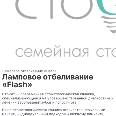
Ламповое отбеливание «Flash»
Ламповое отбеливание
«Flash»
Стомат — современная стоматологическая клиника,
специализирующаяся на усовершенствованной диагностике и
лечении заболеваний зубов и полости рта.
Наша стоматологическая клиника отличается невысокими
ценами, индивидуальным подходом к каждому пациенту,