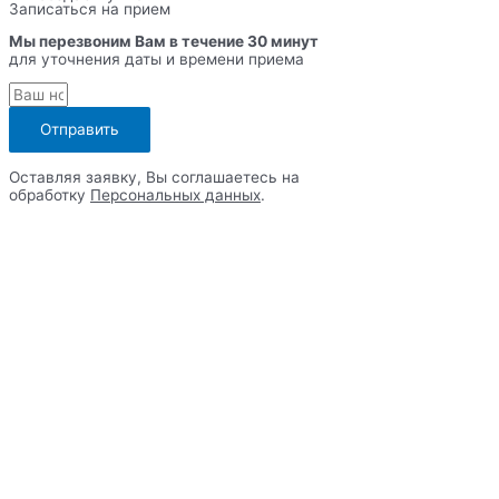
Записаться на прием
Мы перезвоним Вам в течение 30 минут
для уточнения даты и времени приема
Отправить
Оставляя заявку, Вы соглашаетесь на
обработку
Персональных данных
.