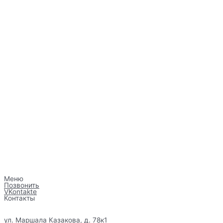
Меню
Позвонить
VKontakte
Контакты
ул. Маршала Казакова, д. 78к1