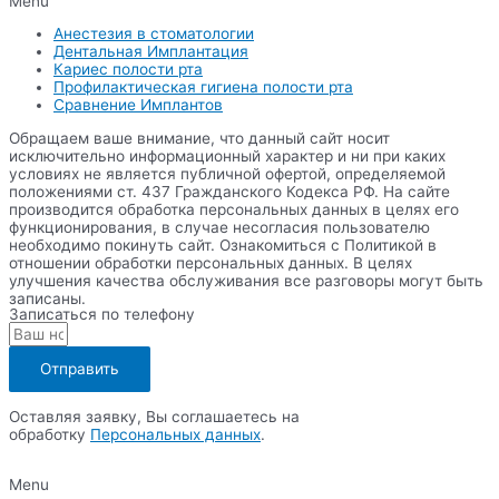
Menu
Анестезия в стоматологии
Дентальная Имплантация
Кариес полости рта
Профилактическая гигиена полости рта
Сравнение Имплантов
Обращаем ваше внимание, что данный сайт носит
исключительно информационный характер и ни при каких
условиях не является публичной офертой, определяемой
положениями ст. 437 Гражданского Кодекса РФ. На сайте
производится обработка персональных данных в целях его
функционирования, в случае несогласия пользователю
необходимо покинуть сайт. Ознакомиться с Политикой в
отношении обработки персональных данных. В целях
улучшения качества обслуживания все разговоры могут быть
записаны.
Записаться по телефону
Отправить
Оставляя заявку, Вы соглашаетесь на
обработку
Персональных данных
.
Menu